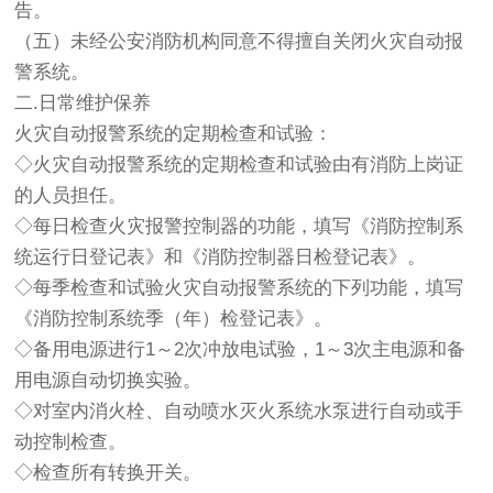
告。
（五）未经公安消防机构同意不得擅自关闭火灾自动报
警系统。
二.日常维护保养
火灾自动报警系统的定期检查和试验：
◇火灾自动报警系统的定期检查和试验由有消防上岗证
的人员担任。
◇每日检查火灾报警控制器的功能，填写《消防控制系
统运行日登记表》和《消防控制器日检登记表》。
◇每季检查和试验火灾自动报警系统的下列功能，填写
《消防控制系统季（年）检登记表》。
◇备用电源进行1～2次冲放电试验，1～3次主电源和备
用电源自动切换实验。
◇对室内消火栓、自动喷水灭火系统水泵进行自动或手
动控制检查。
◇检查所有转换开关。