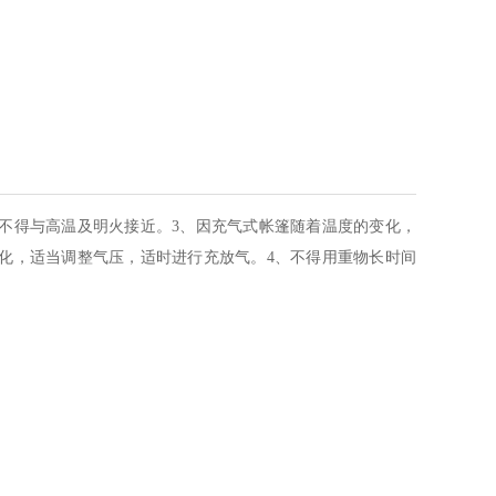
、不得与高温及明火接近。3、因充气式帐篷随着温度的变化，
化，适当调整气压，适时进行充放气。4、不得用重物长时间