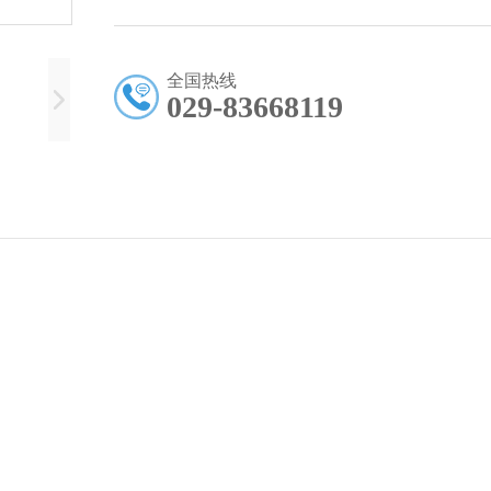
全国热线
029-83668119
。