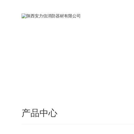
您好，欢迎访问安力信的官方网站，我们将竭诚为您服务！
网站首页
产品中心