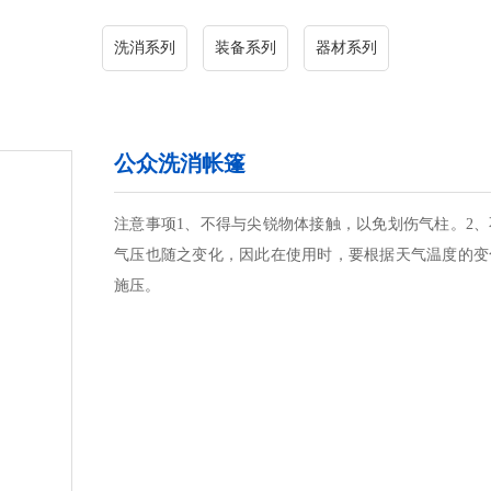
洗消系列
装备系列
器材系列
公众洗消帐篷
注意事项1、不得与尖锐物体接触，以免划伤气柱。2
气压也随之变化，因此在使用时，要根据天气温度的变
施压。