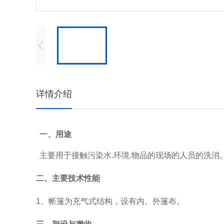
详情介绍
一、用途
主要用于接触污染水.环境.物品的现场的人员的洗消
二、主要技术性能
1、帐篷为充气式结构，设有内、外篷布。