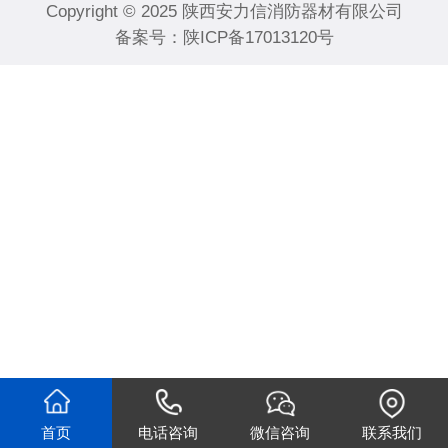
Copyright © 2025 陕西安力信消防器材有限公司
备案号：
陕ICP备17013120号
首页
电话咨询
微信咨询
联系我们