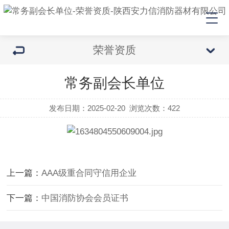
荣誉资质
常务副会长单位
发布日期：2025-02-20
浏览次数：
422
上一篇：
AAA级重合同守信用企业
下一篇：
中国消防协会会员证书