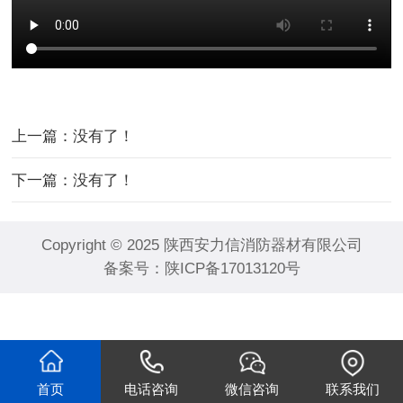
上一篇：没有了！
下一篇：没有了！
Copyright © 2025 陕西安力信消防器材有限公司
备案号：
陕ICP备17013120号
首页
电话咨询
微信咨询
联系我们