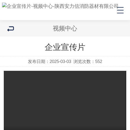
视频中心
企业宣传片
发布日期：2025-03-03
浏览次数：
552