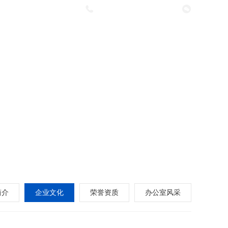
咨询热线：
029-83668119
新闻资讯
视频中心
联系我们
简介
企业文化
荣誉资质
办公室风采