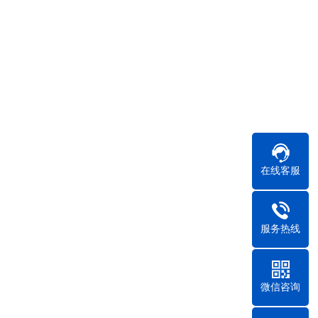
在线客服
服务热线
微信咨询