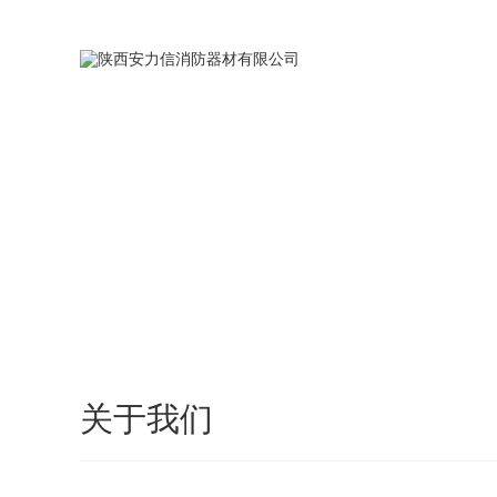
您好，欢迎访问安力信的官方网站，我们将竭诚为您服务！
网站首页
关于我们