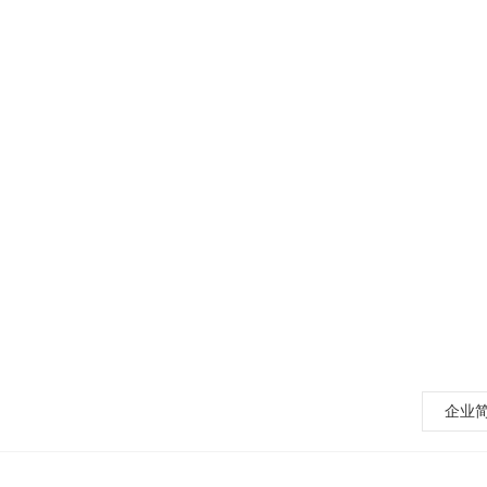
关于我们
产品中心
成功案例
企业